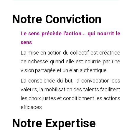
Notre Conviction
Le sens précède l'action... qui nourrit le
sens
La mise en action du collectif est créatrice
de richesse quand elle est nourrie par une
vision partagée et un élan authentique.
La conscience du but, la convocation des
valeurs, la mobilisation des talents facilitent
les choix justes et conditionnent les actions
efficaces.
Notre Expertise