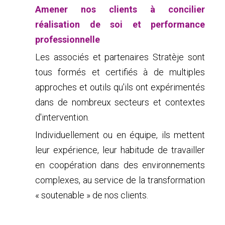
Amener nos clients à concilier
réalisation de soi et performance
professionnelle
Les associés et partenaires Stratèje sont
tous formés et certifiés à de multiples
approches et outils qu'ils ont expérimentés
dans de nombreux secteurs et contextes
d'intervention.
Individuellement ou en équipe, ils mettent
leur expérience, leur habitude de travailler
en coopération dans des environnements
complexes, au service de la transformation
« soutenable » de nos clients.