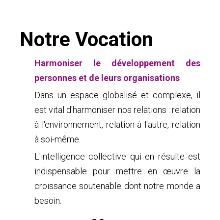
Notre Vocation
Harmoniser le développement des
personnes et de leurs organisations
Dans un espace globalisé et complexe, il
est vital d'harmoniser nos relations : relation
à l'environnement, relation à l'autre, relation
à soi-même.
L'intelligence collective qui en résulte est
indispensable pour mettre en œuvre la
croissance soutenable dont notre monde a
besoin.