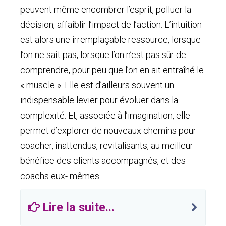
peuvent même encombrer l’esprit, polluer la
décision, affaiblir l’impact de l’action. L’intuition
est alors une irremplaçable ressource, lorsque
l’on ne sait pas, lorsque l’on n’est pas sûr de
comprendre, pour peu que l’on en ait entraîné le
« muscle ». Elle est d’ailleurs souvent un
indispensable levier pour évoluer dans la
complexité. Et, associée à l’imagination, elle
permet d’explorer de nouveaux chemins pour
coacher, inattendus, revitalisants, au meilleur
bénéfice des clients accompagnés, et des
coachs eux- mêmes.
Lire la suite...