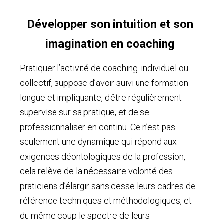
Développer son intuition et son
imagination en coaching
Pratiquer l’activité de coaching, individuel ou
collectif, suppose d’avoir suivi une formation
longue et impliquante, d’être régulièrement
supervisé sur sa pratique, et de se
professionnaliser en continu. Ce n’est pas
seulement une dynamique qui répond aux
exigences déontologiques de la profession,
cela relève de la nécessaire volonté des
praticiens d’élargir sans cesse leurs cadres de
référence techniques et méthodologiques, et
du même coup le spectre de leurs