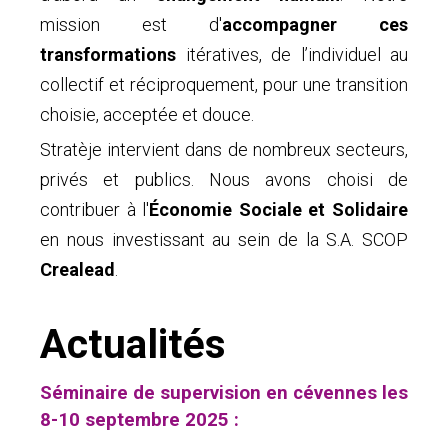
mission est d'
accompagner ces
transformations
itératives, de l’individuel au
collectif et réciproquement, pour une transition
choisie, acceptée et douce.
Stratèje intervient dans de nombreux secteurs,
privés et publics. Nous avons choisi de
contribuer à l'
Économie Sociale et Solidaire
en nous investissant au sein de la S.A. SCOP
Crealead
.
Actualités
Séminaire de supervision en cévennes les
8-10 septembre 2025 :