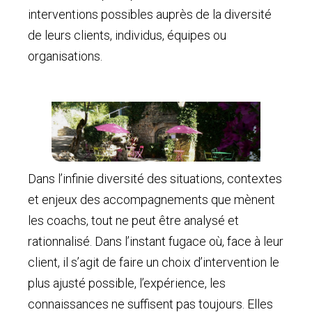
interventions possibles auprès de la diversité
de leurs clients, individus, équipes ou
organisations.
Dans l’infinie diversité des situations, contextes
et enjeux des accompagnements que mènent
les coachs, tout ne peut être analysé et
rationnalisé. Dans l’instant fugace où, face à leur
client, il s’agit de faire un choix d’intervention le
plus ajusté possible, l’expérience, les
connaissances ne suffisent pas toujours. Elles