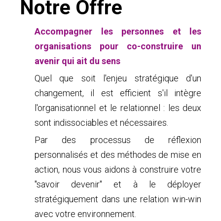
Notre Offre
Accompagner les personnes et les
organisations pour co-construire un
avenir qui ait du sens
Quel que soit l'enjeu stratégique d'un
changement, il est efficient s'il intègre
l'organisationnel et le relationnel : les deux
sont indissociables et nécessaires.
Par des processus de réflexion
personnalisés et des méthodes de mise en
action, nous vous aidons à construire votre
"savoir devenir" et à le déployer
stratégiquement dans une relation win-win
avec votre environnement.