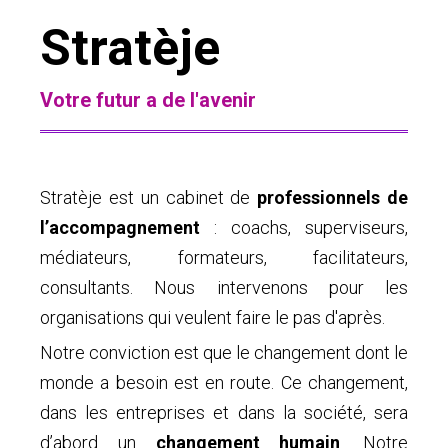
Stratèje
Votre futur a de l'avenir
Stratèje est un cabinet de
professionnels de
l’accompagnement
: coachs, superviseurs,
médiateurs, formateurs, facilitateurs,
consultants. Nous intervenons pour les
organisations qui veulent faire le pas d'après.
Notre conviction est que le changement dont le
monde a besoin est en route. Ce changement,
dans les entreprises et dans la société, sera
d’abord un
changement humain
. Notre